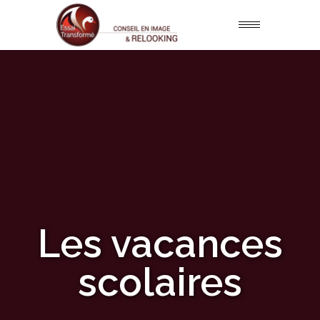
Les vacances
scolaires