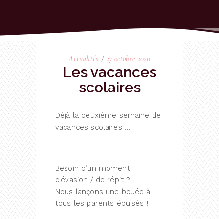
Actualités
27 octobre 2020
Les vacances
scolaires
Déjà la deuxième semaine de
vacances scolaires …
Besoin d’un moment
d’évasion / de répit ?
Nous lançons une bouée à
tous les parents épuisés !